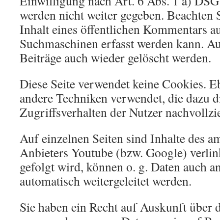
Einwilligung nach Art. 6 Abs. 1 a) DS
werden nicht weiter gegeben. Beachten Si
Inhalt eines öffentlichen Kommentars au
Suchmaschinen erfasst werden kann. 
Beiträge auch wieder gelöscht werden.
Diese Seite verwendet keine Cookies. 
andere Techniken verwendet, die dazu d
Zugriffsverhalten der Nutzer nachvollz
Auf einzelnen Seiten sind Inhalte des a
Anbieters Youtube (bzw. Google) verli
gefolgt wird, können o. g. Daten auch a
automatisch weitergeleitet werden.
Sie haben ein Recht auf Auskunft über d