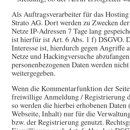
Als Auftragsverarbeiter für das Hosting 
Strato AG. Dort werden zu Zwecken der
Netze IP-Adressen 7 Tage lang gespeich
ist hierfür ist Art. 6 Abs. 1 f) DSGVO. 
Interesse ist, hierdurch gegen Angriffe 
Netze und Hackingversuche abzufangen
personenbezogenen Daten werden nicht 
weitergegeben.
Wenn die Kommentarfunktion der Seite 
freiwillige Anmeldung / Registrierung d
so werden die hierbei erhobenen Daten
Webseite, Inhalt) nur für die Verwaltu
bzw. der Registrierung genutzt. Rechtsg