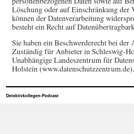
personenbezogenen Daten sowie auf Be
Löschung oder auf Einschränkung der V
können der Datenverarbeitung widerspr
besteht ein Recht auf Datenübertragbark
Sie haben ein Beschwerderecht bei der 
Zuständig für Anbieter in Schleswig-Hol
Unabhängige Landeszentrum für Datens
Holstein (www.datenschutzzentrum.de)
Detektivkollegen-Podcast