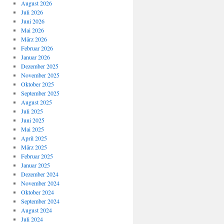
August 2026
Juli 2026
Juni 2026
Mai 2026
März 2026
Februar 2026
Januar 2026
Dezember 2025
November 2025
Oktober 2025
September 2025
August 2025
Juli 2025
Juni 2025
Mai 2025
April 2025
März 2025
Februar 2025
Januar 2025
Dezember 2024
November 2024
Oktober 2024
September 2024
August 2024
Juli 2024