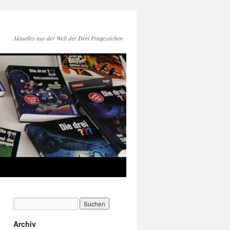
Aktuelles aus der Welt der Drei Fragezeichen
Archiv