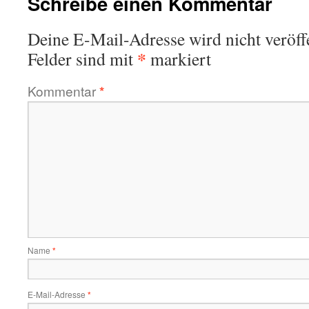
Schreibe einen Kommentar
Deine E-Mail-Adresse wird nicht veröffe
*
Felder sind mit
markiert
Kommentar
*
Name
*
E-Mail-Adresse
*