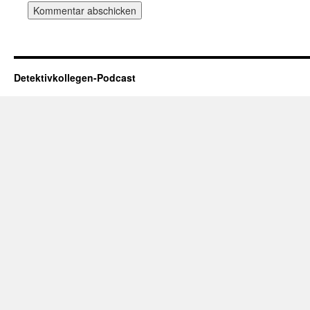
Detektivkollegen-Podcast