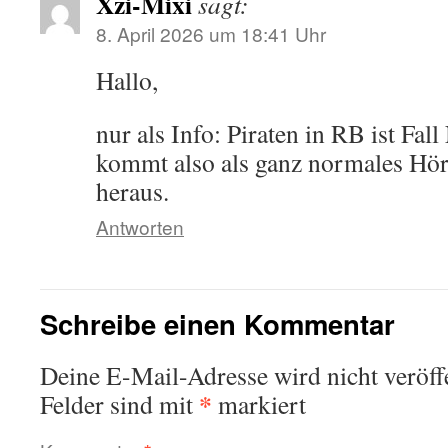
Xzi-Mixi
sagt:
8. April 2026 um 18:41 Uhr
Hallo,
nur als Info: Piraten in RB ist F
kommt also als ganz normales Hör
heraus.
Antworten
Schreibe einen Kommentar
Deine E-Mail-Adresse wird nicht veröffe
*
Felder sind mit
markiert