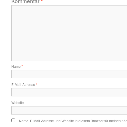
Kommentar
*
Name
*
E-Mail-Adresse
*
Website
Name, E-Mail-Adresse und Website in diesem Browser für meinen nä