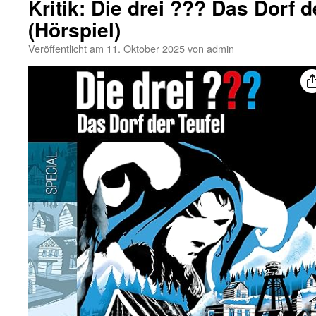
Kritik: Die drei ??? Das Dorf d
(Hörspiel)
Veröffentlicht am
11. Oktober 2025
von
admin