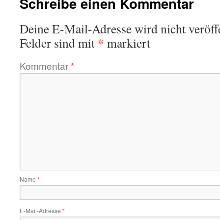
Schreibe einen Kommentar
Deine E-Mail-Adresse wird nicht veröffe
*
Felder sind mit
markiert
Kommentar
*
Name
*
E-Mail-Adresse
*