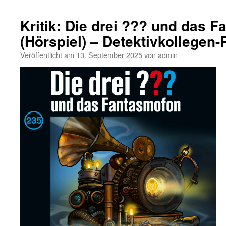
Kritik: Die drei ??? und das 
(Hörspiel) – Detektivkollegen-
Veröffentlicht am
13. September 2025
von
admin