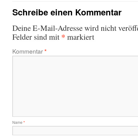
Schreibe einen Kommentar
Deine E-Mail-Adresse wird nicht veröffe
*
Felder sind mit
markiert
Kommentar
*
Name
*